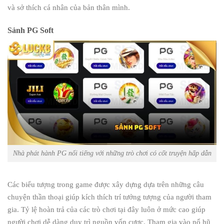
và sở thích cá nhân của bản thân mình.
Sảnh PG Soft
Nhà phát hành PG nổi tiếng với những trò chơi có cốt truyện hấp dẫn
Các biểu tượng trong game được xây dựng dựa trên những câu
chuyện thần thoại giúp kích thích trí tưởng tượng của người tham
gia. Tỷ lệ hoàn trả của các trò chơi tại đây luôn ở mức cao giúp
người chơi dễ dàng duy trì nguồn vốn cược. Tham gia vào nổ hũ