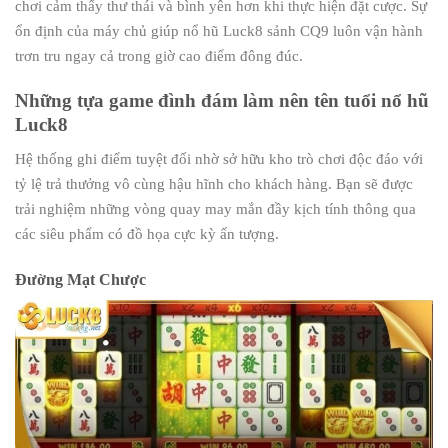
chơi cảm thấy thư thái và bình yên hơn khi thực hiện đặt cược. Sự
ổn định của máy chủ giúp nổ hũ Luck8 sảnh CQ9 luôn vận hành
trơn tru ngay cả trong giờ cao điểm đông đúc.
Những tựa game đình đám làm nên tên tuổi nổ hũ
Luck8
Hệ thống ghi điểm tuyệt đối nhờ sở hữu kho trò chơi độc đáo với
tỷ lệ trả thưởng vô cùng hậu hĩnh cho khách hàng. Bạn sẽ được
trải nghiệm những vòng quay may mắn đầy kịch tính thông qua
các siêu phẩm có đồ họa cực kỳ ấn tượng.
Đường Mạt Chược