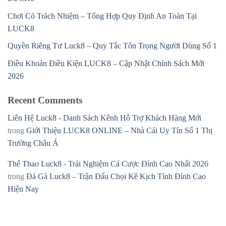
Chơi Có Trách Nhiệm – Tổng Hợp Quy Định An Toàn Tại
LUCK8
Quyền Riêng Tư Luck8 – Quy Tắc Tôn Trọng Người Dùng Số 1
Điều Khoản Điều Kiện LUCK8 – Cập Nhật Chính Sách Mới
2026
Recent Comments
Liên Hệ Luck8 - Danh Sách Kênh Hỗ Trợ Khách Hàng Mới
trong
Giới Thiệu LUCK8 ONLINE – Nhà Cái Uy Tín Số 1 Thị
Trường Châu Á
Thể Thao Luck8 - Trải Nghiệm Cá Cược Đỉnh Cao Nhất 2026
trong
Đá Gà Luck8 – Trận Đấu Chọi Kê Kịch Tính Đỉnh Cao
Hiện Nay