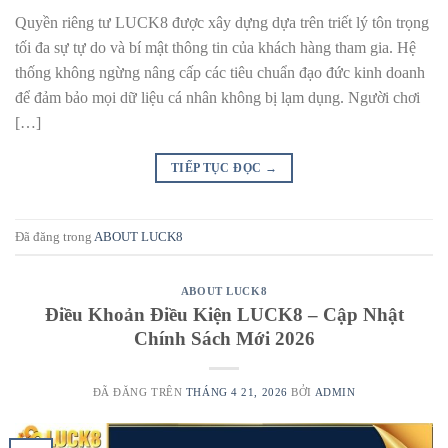
Quyền riêng tư LUCK8 được xây dựng dựa trên triết lý tôn trọng
tối đa sự tự do và bí mật thông tin của khách hàng tham gia. Hệ
thống không ngừng nâng cấp các tiêu chuẩn đạo đức kinh doanh
để đảm bảo mọi dữ liệu cá nhân không bị lạm dụng. Người chơi
[…]
TIẾP TỤC ĐỌC
→
Đã đăng trong
ABOUT LUCK8
ABOUT LUCK8
Điều Khoản Điều Kiện LUCK8 – Cập Nhật
Chính Sách Mới 2026
ĐÃ ĐĂNG TRÊN
THÁNG 4 21, 2026
BỞI
ADMIN