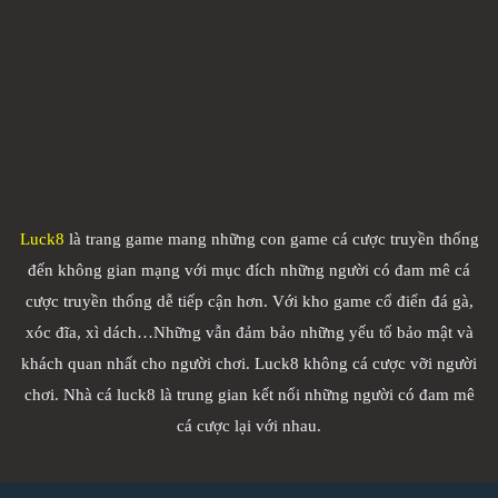
Luck8
là trang game mang những con game cá cược truyền thống
đến không gian mạng với mục đích những người có đam mê cá
cược truyền thống dễ tiếp cận hơn. Với kho game cổ điển đá gà,
xóc đĩa, xì dách…Những vẫn đảm bảo những yếu tố bảo mật và
khách quan nhất cho người chơi.
Luck8 không cá cược vỡi người
chơi. Nhà cá luck8 là trung gian kết nối những người có đam mê
cá cược lại với nhau.