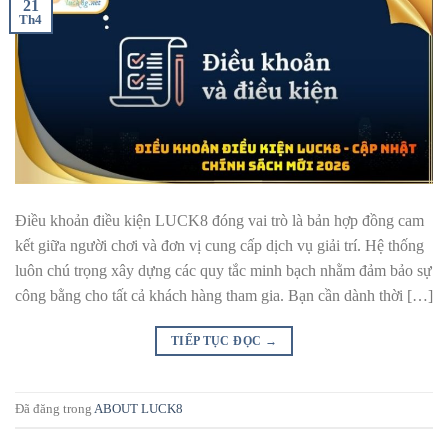
21
Th4
Điều khoản điều kiện LUCK8 đóng vai trò là bản hợp đồng cam
kết giữa người chơi và đơn vị cung cấp dịch vụ giải trí. Hệ thống
luôn chú trọng xây dựng các quy tắc minh bạch nhằm đảm bảo sự
công bằng cho tất cả khách hàng tham gia. Bạn cần dành thời […]
TIẾP TỤC ĐỌC
→
Đã đăng trong
ABOUT LUCK8