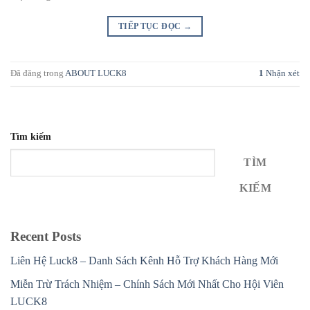
TIẾP TỤC ĐỌC
→
Đã đăng trong
ABOUT LUCK8
1
Nhận xét
Tìm kiếm
TÌM
KIẾM
Recent Posts
Liên Hệ Luck8 – Danh Sách Kênh Hỗ Trợ Khách Hàng Mới
Miễn Trừ Trách Nhiệm – Chính Sách Mới Nhất Cho Hội Viên
LUCK8